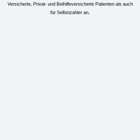
Versicherte, Privat- und Beihilfeversicherte Patienten als auch
für Selbstzahler an.