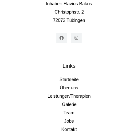
Inhaber: Flavius Bakos
Christophstr. 2
72072 Tübingen
Links
Startseite
Über uns
Leistungen/Therapien
Galerie
Team
Jobs
Kontakt