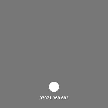
07071 368 683