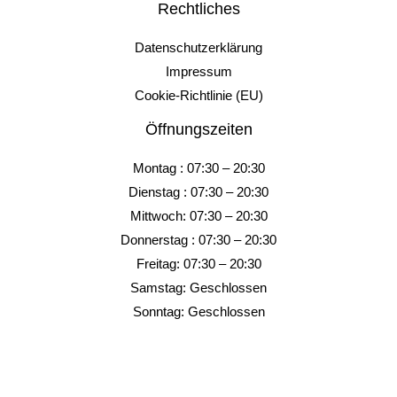
Rechtliches
Datenschutzerklärung
Impressum
Cookie-Richtlinie (EU)
Öffnungszeiten
Montag : 07:30 – 20:30
Dienstag : 07:30 – 20:30
Mittwoch: 07:30 – 20:30
Donnerstag : 07:30 – 20:30
Freitag: 07:30 – 20:30
Samstag: Geschlossen
Sonntag: Geschlossen