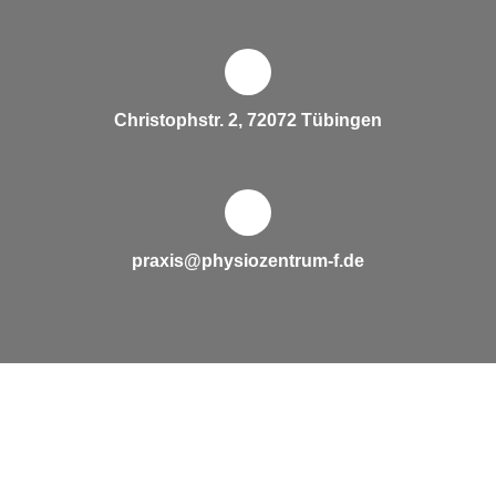
Christophstr. 2, 72072 Tübingen
praxis@physiozentrum-f.de