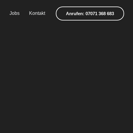
Jobs
Kontakt
Anrufen: 07071 368 683